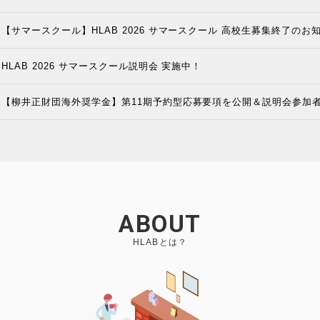
【サマースクール】HLAB 2026 サマースクール 高校生募集終了のお
HLAB 2026 サマースクール説明会 実施中！
【柳井正財団海外奨学金】第11期予約型応募要項を公開＆説明会参加
ABOUT
HLABとは？