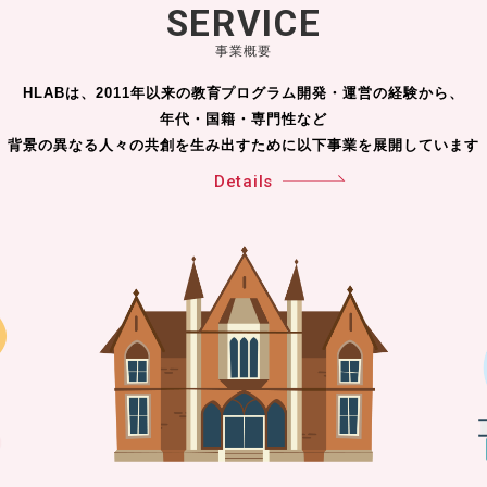
SERVICE
事業概要
HLABは、2011年以来の教育プログラム開発・運営の経験から、
年代・国籍・専門性など
背景の異なる人々の共創を生み出すために以下事業を展開しています
Details