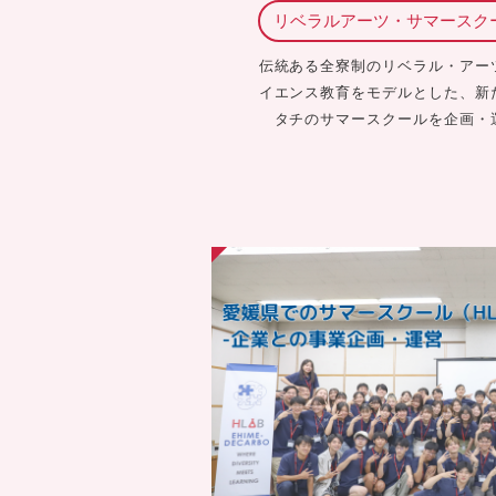
リベラルアーツ・サマースク
伝統ある全寮制のリベラル・アー
イエンス教育をモデルとした、新
タチのサマースクールを企画・