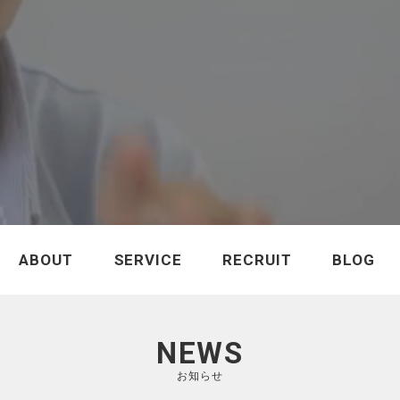
ABOUT
SERVICE
RECRUIT
BLOG
NEWS
お知らせ