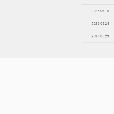
2026.06.15
2026.05.25
2026.05.23