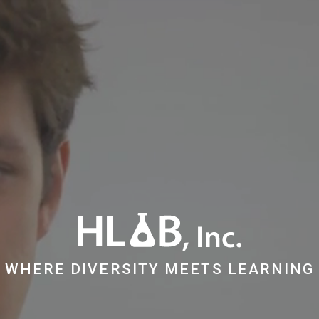
WHERE DIVERSITY MEETS LEARNING