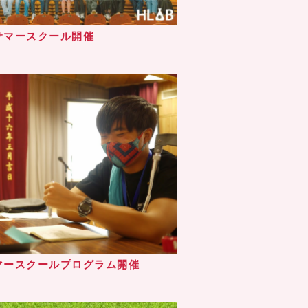
サマースクール開催
マースクールプログラム開催