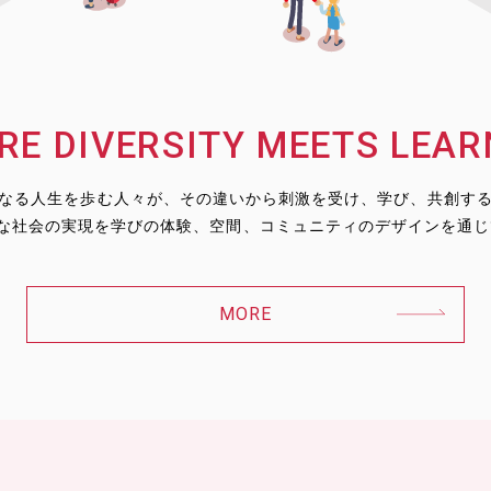
RE DIVERSITY MEETS LEAR
なる人生を歩む人々が、その違いから刺激を受け、学び、共創す
んな社会の実現を学びの体験、空間、コミュニティのデザインを通
MORE