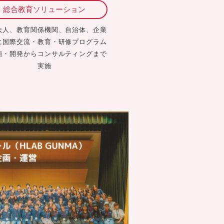
総合教育ソリューション
法人、教育関係機関、自治体、企業
に国際交流・教育・研修プログラム
画・開発からコンサルティングまで
実施