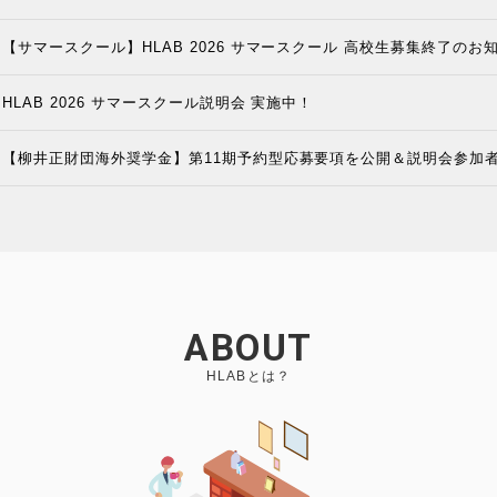
【サマースクール】HLAB 2026 サマースクール 高校生募集終了のお
HLAB 2026 サマースクール説明会 実施中！
【柳井正財団海外奨学金】第11期予約型応募要項を公開＆説明会参加
ABOUT
HLABとは？