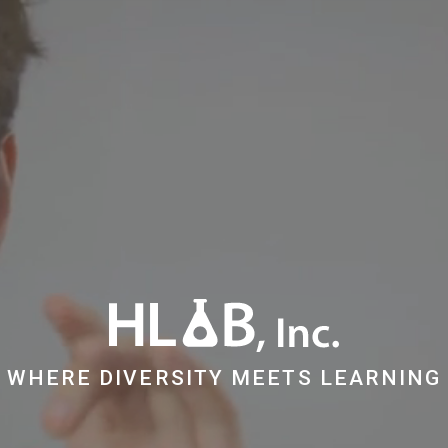
WHERE DIVERSITY MEETS LEARNING