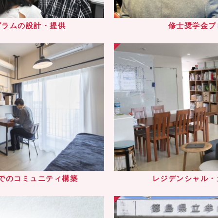
グラムの設計・提供
修士奨学金プ
でのコミュニティ構築
レジデンシャル・