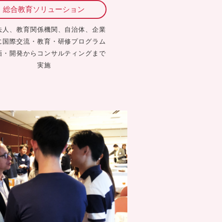
総合教育ソリューション
法人、教育関係機関、自治体、企業
に国際交流・教育・研修プログラム
画・開発からコンサルティングまで
実施