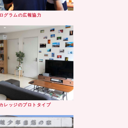
ログラムの広報協力
カレッジのプロトタイプ