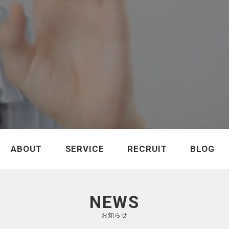
ABOUT
SERVICE
RECRUIT
BLOG
NEWS
お知らせ