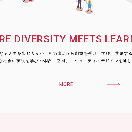
RE DIVERSITY MEETS LEAR
なる人生を歩む人々が、その違いから刺激を受け、学び、共創す
んな社会の実現を学びの体験、空間、コミュニティのデザインを通
MORE