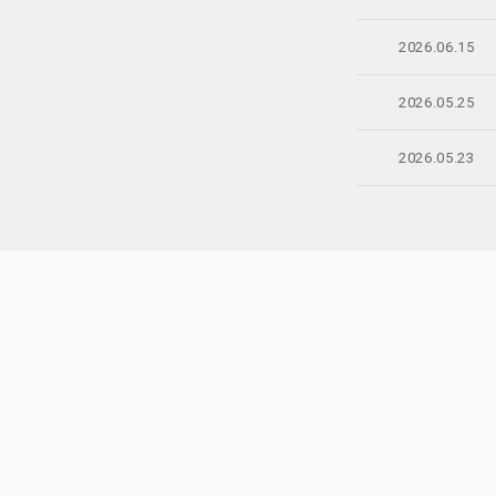
2026.06.15
2026.05.25
2026.05.23