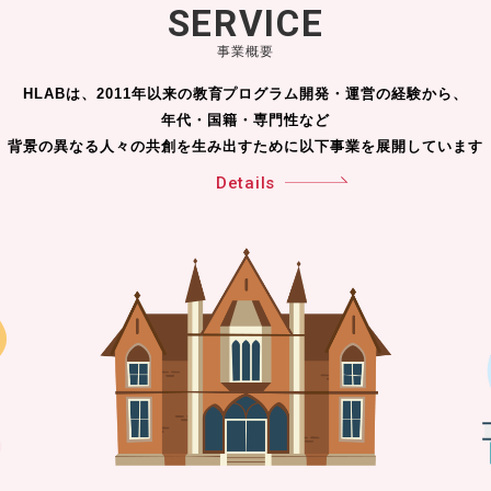
SERVICE
事業概要
HLABは、2011年以来の教育プログラム開発・運営の経験から、
年代・国籍・専門性など
背景の異なる人々の共創を生み出すために以下事業を展開しています
Details