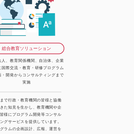
総合教育ソリューション
法人、教育関係機関、自治体、企業
に国際交流・教育・研修プログラム
画・開発からコンサルティングまで
実施
まで行政・教育機関の皆様と協働
きた知見を生かし、教育機関や企
皆様にプログラム開発等コンサル
ングサービスを提供しています。
グラムの企画設計、広報、運営を