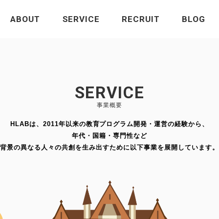
ABOUT
SERVICE
RECRUIT
BLOG
SERVICE
事業概要
HLABは、2011年以来の教育プログラム開発・運営の経験から、
年代・国籍・専門性など
背景の異なる人々の共創を生み出すために以下事業を展開しています。