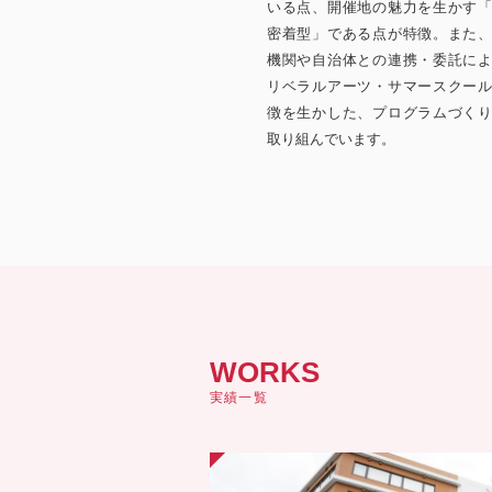
いる点、開催地の魅力を生かす
密着型」である点が特徴。また
機関や自治体との連携・委託に
リベラルアーツ・サマースクー
徴を生かした、プログラムづく
取り組んでいます。
WORKS
実績一覧