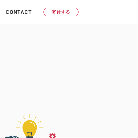
CONTACT
寄付する