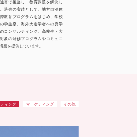
通貫で担当し、教育課題を解決し
。過去の実績として、地方自治体
際教育プログラムをはじめ、学校
の学生寮、海外大進学者への奨学
のコンサルティング、高校生・大
対象の研修プログラムやコミュニ
構築を提供しています。
ルティング
マーケティング
その他