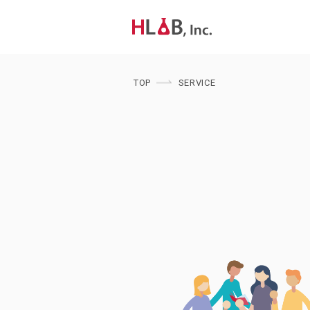
TOP
SERVICE