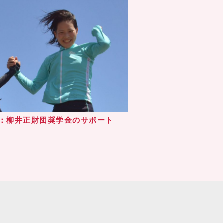
：柳井正財団奨学金のサポート