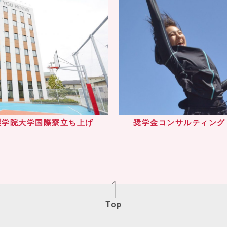
梨学院大学国際寮立ち上げ
奨学金コンサルティング
Top