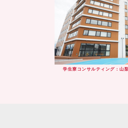
学生寮コンサルティング：山