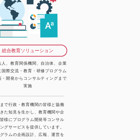
総合教育ソリューション
法人、教育関係機関、自治体、企業
に国際交流・教育・研修プログラム
画・開発からコンサルティングまで
実施
まで行政・教育機関の皆様と協働
きた知見を生かし、教育機関や企
皆様にプログラム開発等コンサル
ングサービスを提供しています。
グラムの企画設計、広報、運営を