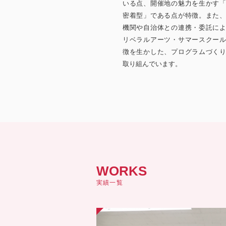
いる点、開催地の魅力を生かす
密着型」である点が特徴。また
機関や自治体との連携・委託に
リベラルアーツ・サマースクー
徴を生かした、プログラムづく
取り組んでいます。
WORKS
実績一覧