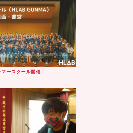
サマースクール開催