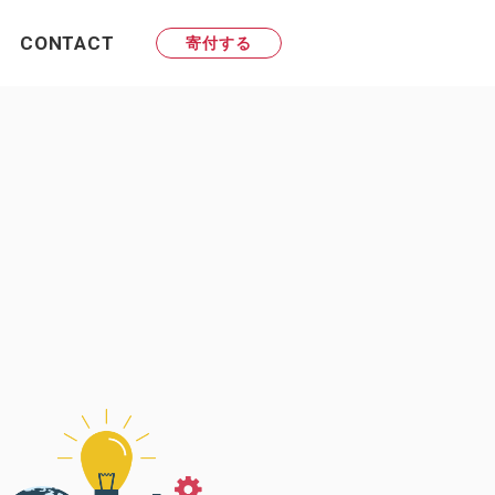
CONTACT
寄付する