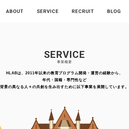
ABOUT
SERVICE
RECRUIT
BLOG
SERVICE
事業概要
HLABは、2011年以来の教育プログラム開発・運営の経験から、
年代・国籍・専門性など
背景の異なる人々の共創を生み出すために以下事業を展開しています。