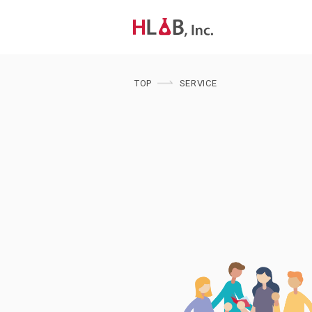
TOP
SERVICE