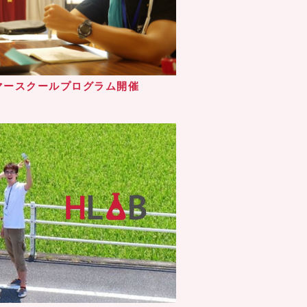
マースクールプログラム開催