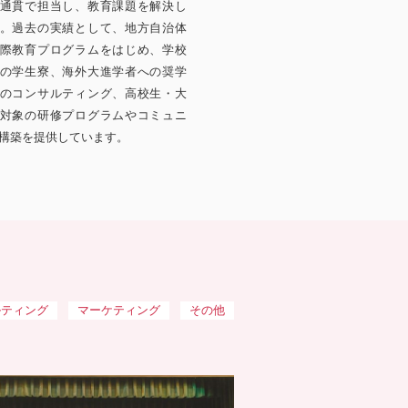
通貫で担当し、教育課題を解決し
。過去の実績として、地方自治体
際教育プログラムをはじめ、学校
の学生寮、海外大進学者への奨学
のコンサルティング、高校生・大
対象の研修プログラムやコミュニ
構築を提供しています。
ルティング
マーケティング
その他