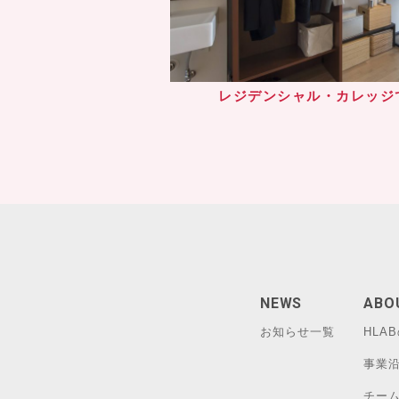
レジデンシャル・カレッジ
NEWS
ABO
お知らせ一覧
HLA
事業
チー