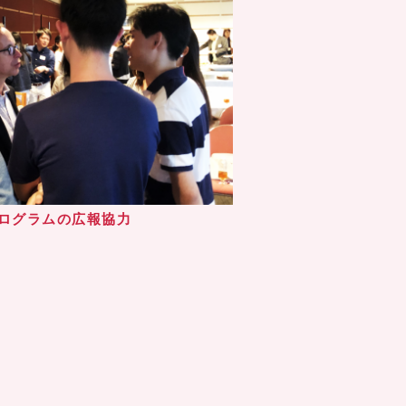
ログラムの広報協力