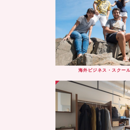
海外ビジネス・スクー