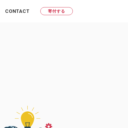
CONTACT
寄付する