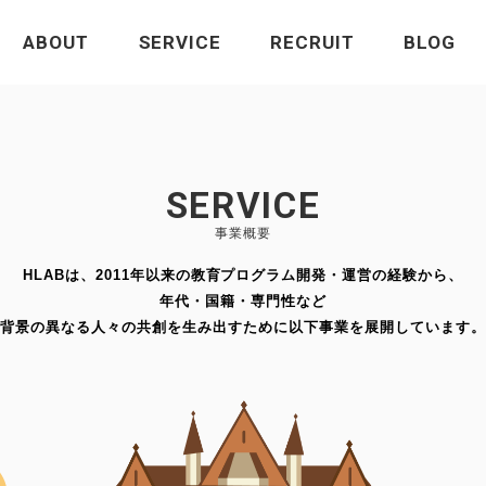
ABOUT
SERVICE
RECRUIT
BLOG
SERVICE
事業概要
HLABは、2011年以来の教育プログラム開発・運営の経験から、
年代・国籍・専門性など
背景の異なる人々の共創を生み出すために以下事業を展開しています。