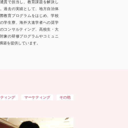
通貫で担当し、教育課題を解決し
。過去の実績として、地方自治体
際教育プログラムをはじめ、学校
の学生寮、海外大進学者への奨学
のコンサルティング、高校生・大
対象の研修プログラムやコミュニ
構築を提供しています。
ルティング
マーケティング
その他