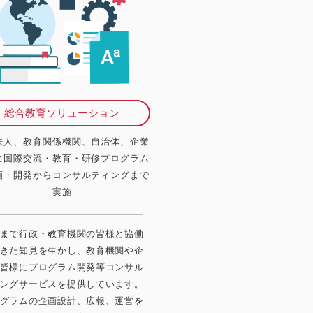
総合教育ソリューション
法人、教育関係機関、自治体、企業
に国際交流・教育・研修プログラム
画・開発からコンサルティングまで
実施
まで行政・教育機関の皆様と協働
きた知見を生かし、教育機関や企
皆様にプログラム開発等コンサル
ングサービスを提供しています。
グラムの企画設計、広報、運営を