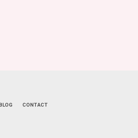
BLOG
CONTACT