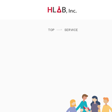
TOP
SERVICE