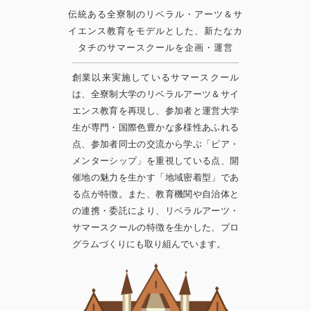
伝統ある全寮制のリベラル・アーツ＆サ
イエンス教育をモデルとした、新たなカ
タチのサマースクールを企画・運営
創業以来実施しているサマースクール
は、全寮制大学のリベラルアーツ＆サイ
エンス教育を再現し、参加者と運営大学
生が専門・国際色豊かな多様性あふれる
点、参加者同士の交流から学ぶ「ピア・
メンターシップ」を重視している点、開
催地の魅力を生かす「地域密着型」であ
る点が特徴。また、教育機関や自治体と
の連携・委託により、リベラルアーツ・
サマースクールの特徴を生かした、プロ
グラムづくりにも取り組んでいます。