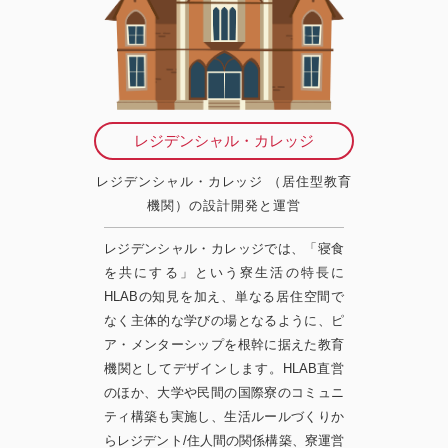
レジデンシャル・カレッジ
レジデンシャル・カレッジ （居住型教育
機関）の設計開発と運営
レジデンシャル・カレッジでは、「寝食
を共にする」という寮生活の特長に
HLABの知見を加え、単なる居住空間で
なく主体的な学びの場となるように、ピ
ア・メンターシップを根幹に据えた教育
機関としてデザインします。HLAB直営
のほか、大学や民間の国際寮のコミュニ
ティ構築も実施し、生活ルールづくりか
らレジデント/住人間の関係構築、寮運営