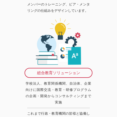
メンバーのトレーニング、ピア・メンタ
リングの仕組みをデザインしています。
総合教育ソリューション
学校法人、教育関係機関、自治体、企業
向けに国際交流・教育・研修プログラム
の企画・開発からコンサルティングまで
実施
これまで行政・教育機関の皆様と協働し