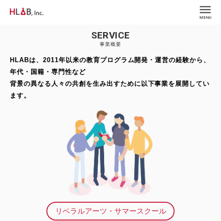
MENU
SERVICE
事業概要
HLABは、2011年以来の教育プログラム開発・運営の経験から、
年代・国籍・専門性など
背景の異なる人々の共創を生み出すために以下事業を展開してい
ます。
リベラルアーツ・サマースクール